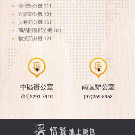
管理部分機 111
營運部分機 131
財務部分機 161
商品開發部分機 181
物流部分機 121
中區辦公室
南區辦公室
(04)2291-7910
(07)269-5958