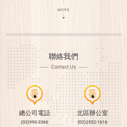
MORE
聯絡我們
Contact Us
總公司電話
北區辦公室
(03)990-3366
(02)2552-1616