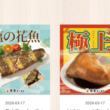
2026-03-17
2026-03-17