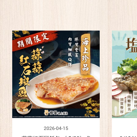
2026-04-15