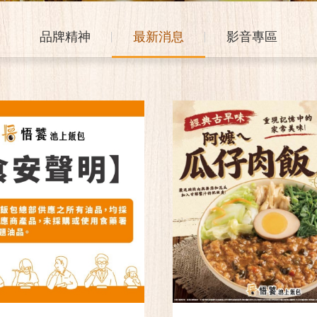
品牌精神
最新消息
影音專區