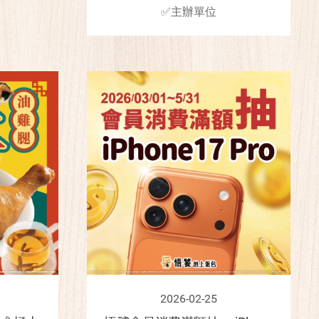
✅主辦單位
2026-02-25