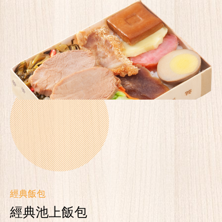
經典飯包
經典池上飯包