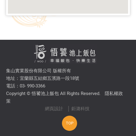
集山實業股份有限公司 版權所有
地址：宜蘭縣五結鄉五濱路一段18號
電話：03- 990-3366
Copyright © 悟饕池上飯包 All Rights Reserved.
隱私權政
策
網頁設計
│ 鉅潞科技
TOP